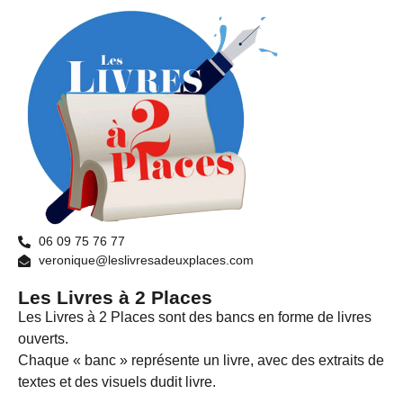
06 09 75 76 77
veronique@leslivresadeuxplaces.com
Les Livres à 2 Places
Les Livres à 2 Places sont des bancs en forme de livres
ouverts.
Chaque « banc » représente un livre, avec des extraits de
textes et des visuels dudit livre.