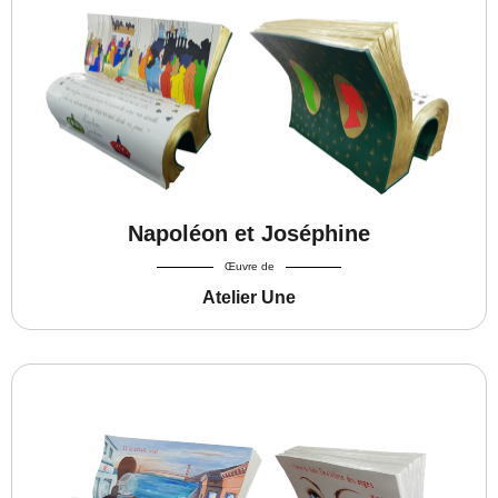
Napoléon et Joséphine
Œuvre de
Atelier Une