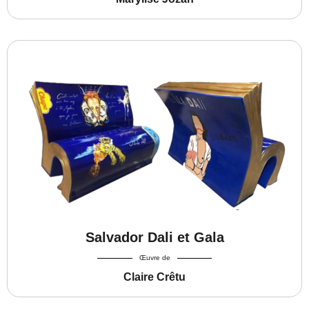
Salvador Dali et Gala
Œuvre de
Claire Crêtu