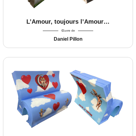
L’Amour, toujours l’Amour…
Œuvre de
Daniel Pillon