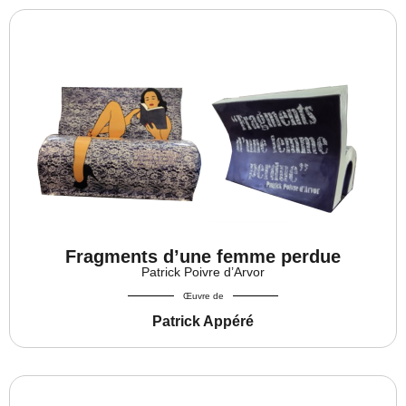
Fragments d’une femme perdue
Patrick Poivre d’Arvor
Œuvre de
Patrick Appéré