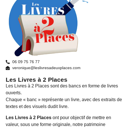
06 09 75 76 77
veronique@leslivresadeuxplaces.com
Les Livres à 2 Places
Les Livres à 2 Places sont des bancs en forme de livres
ouverts.
Chaque « banc » représente un livre, avec des extraits de
textes et des visuels dudit livre.
Les Livres à 2 Places
ont pour objectif de mettre en
valeur, sous une forme originale, notre patrimoine