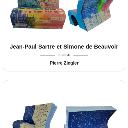
Jean-Paul Sartre et Simone de Beauvoir
Œuvre de
Pierre Ziegler