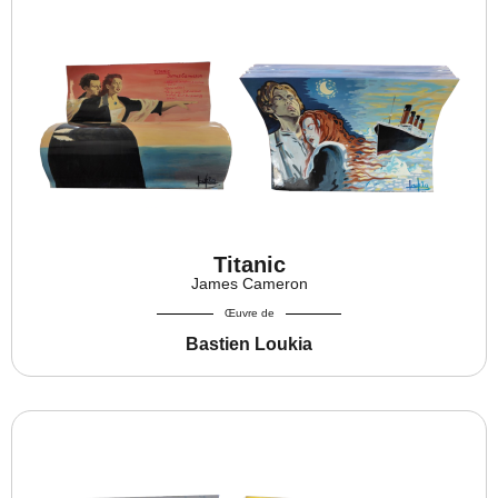
Titanic
James Cameron
Œuvre de
Bastien Loukia