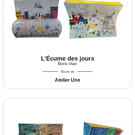
L'Écume des jours
Boris Vian
Œuvre de
Atelier Une