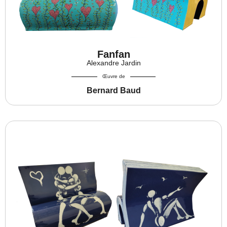
Fanfan
Alexandre Jardin
Œuvre de
Bernard Baud