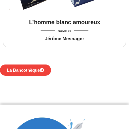
L’homme blanc amoureux
Œuvre de
Jérôme Mesnager
La Bancothèque