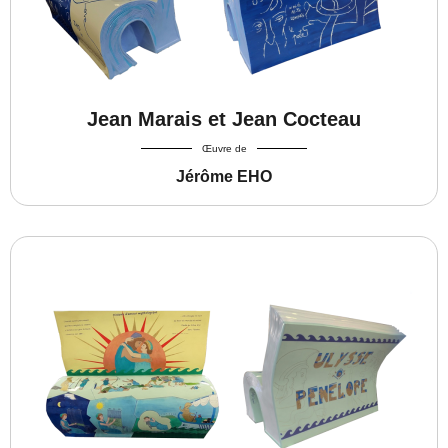
Jean Marais et Jean Cocteau
Œuvre de
Jérôme EHO