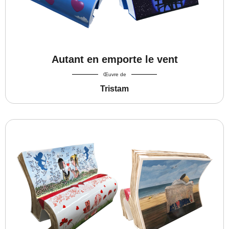
Autant en emporte le vent
Œuvre de
Tristam