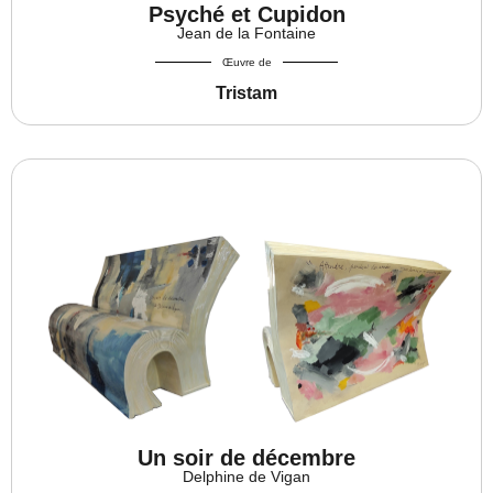
Psyché et Cupidon
Jean de la Fontaine
Œuvre de
Tristam
Un soir de décembre
Delphine de Vigan