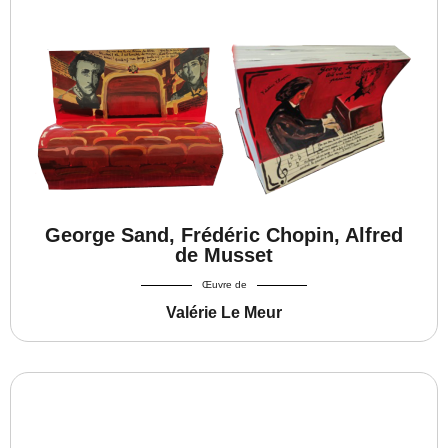
George Sand, Frédéric Chopin, Alfred
de Musset
Œuvre de
Valérie Le Meur