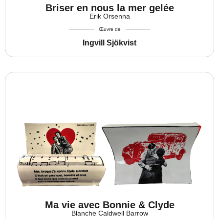
Briser en nous la mer gelée
Erik Orsenna
Œuvre de
Ingvill Sjökvist
Ma vie avec Bonnie & Clyde
Blanche Caldwell Barrow