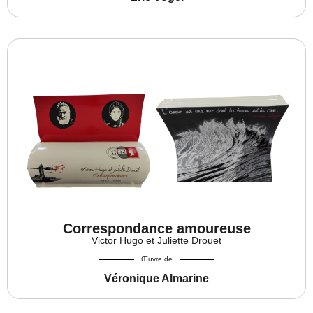
Correspondance amoureuse
Victor Hugo et Juliette Drouet
Œuvre de
Véronique Almarine