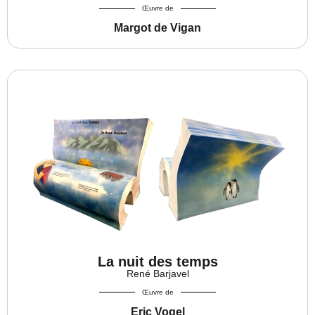
Œuvre de
Margot de Vigan
La nuit des temps
René Barjavel
Œuvre de
Eric Vogel