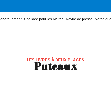
 Débarquement
Une idée pour les Maires
Revue de presse
Véronique
LES LIVRES À DEUX PLACES
Puteaux