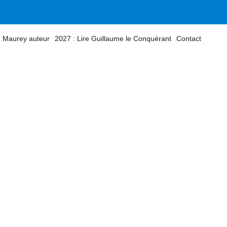
 Maurey auteur
2027 : Lire Guillaume le Conquérant
Contact