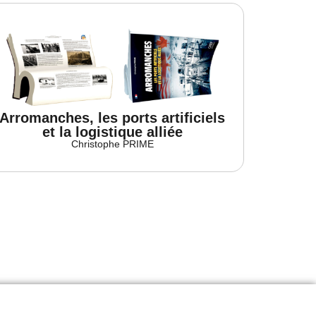
Arromanches, les ports artificiels
et la logistique alliée
Christophe PRIME