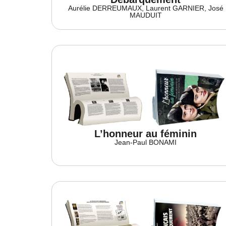
Aurélie DERREUMAUX, Laurent GARNIER, José
MAUDUIT
L’honneur au féminin
Jean-Paul BONAMI