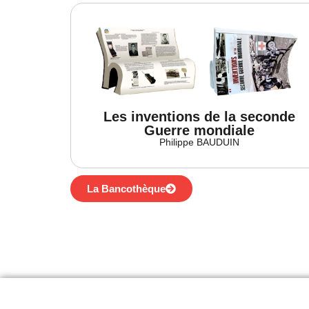
Les inventions de la seconde
Guerre mondiale
Philippe BAUDUIN
La Bancothèque