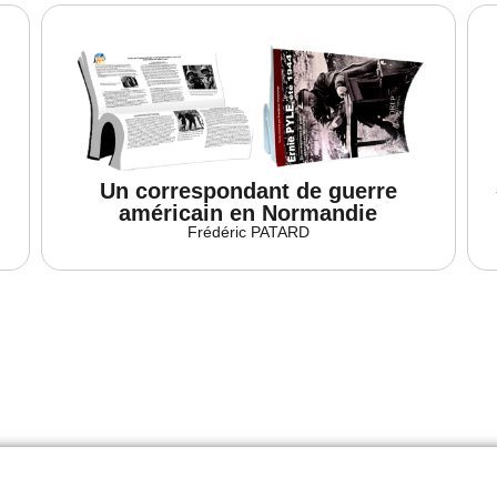
Un correspondant de guerre
américain en Normandie
Frédéric PATARD