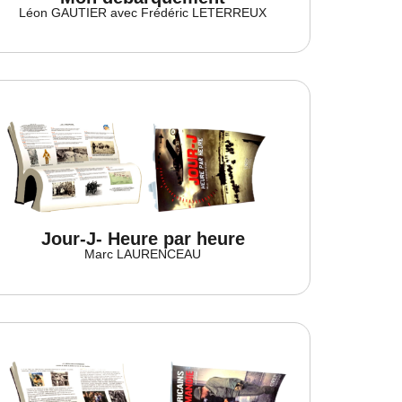
Léon GAUTIER avec Frédéric LETERREUX
Jour-J- Heure par heure
Marc LAURENCEAU