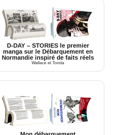
D-DAY – STORIES le premier
manga sur le Débarquement en
Normandie inspiré de faits réels
Wallace et Tonda
Mon débarquement