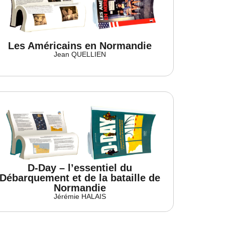
Les Américains en Normandie
Jean QUELLIEN
D-Day – l’essentiel du
Débarquement et de la bataille de
Normandie
Jérémie HALAIS