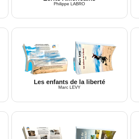
Philippe LABRO
Les enfants de la liberté
Marc LEVY