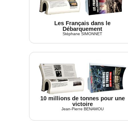
Les Français dans le
Débarquement
Stéphane SIMONNET
10 millions de tonnes pour une
victoire
Jean-Pierre BENAMOU