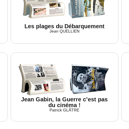
Les plages du Débarquement
Jean QUELLIEN
Jean Gabin, la Guerre c’est pas
du cinéma !
Patrick GLÂTRE