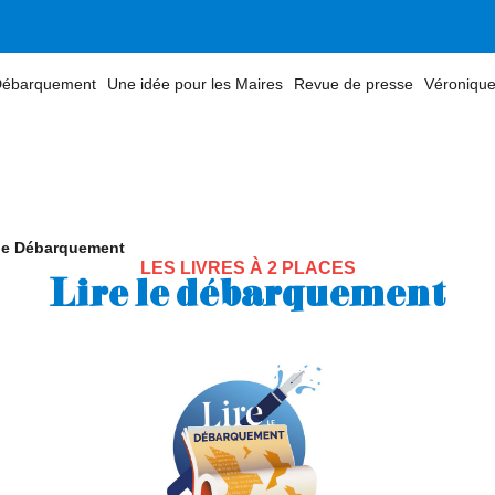
 Débarquement
Une idée pour les Maires
Revue de presse
Véronique
 le Débarquement
LES LIVRES À 2 PLACES
Lire le débarquement