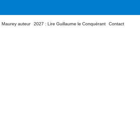
 Maurey auteur
2027 : Lire Guillaume le Conquérant
Contact