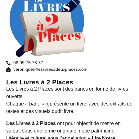
06 09 75 76 77
veronique@leslivresadeuxplaces.com
Les Livres à 2 Places
Les Livres à 2 Places sont des bancs en forme de livres
ouverts.
Chaque « banc » représente un livre, avec des extraits de
textes et des visuels dudit livre.
Les Livres à 2 Places
ont pour objectif de mettre en
valeur, sous une forme originale, notre patrimoine
littéraire et culturel sous l’appellation
« Lire Notre