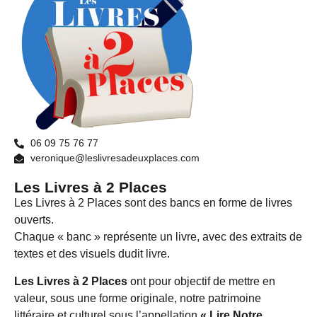
06 09 75 76 77
veronique@leslivresadeuxplaces.com
Les Livres à 2 Places
Les Livres à 2 Places sont des bancs en forme de livres
ouverts.
Chaque « banc » représente un livre, avec des extraits de
textes et des visuels dudit livre.
Les Livres à 2 Places
ont pour objectif de mettre en
valeur, sous une forme originale, notre patrimoine
littéraire et culturel sous l’appellation
« Lire Notre